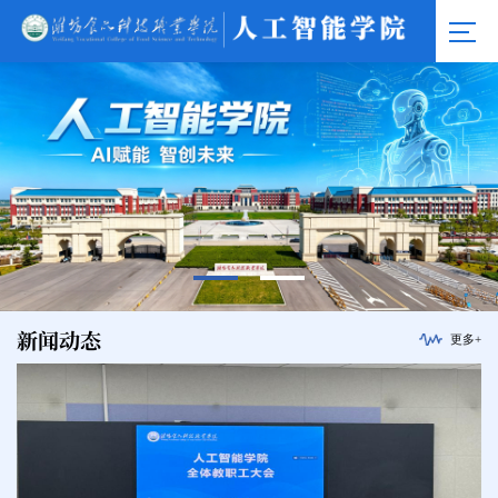
新闻动态
更多+