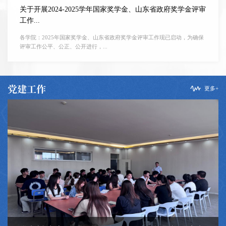
关于开展2024-2025学年国家奖学金、山东省政府奖学金评审
工作...
各学院：2025年国家奖学金、山东省政府奖学金评审工作现已启动，为确保
评审工作公平、公正、公开进行，...
党建工作
更多+